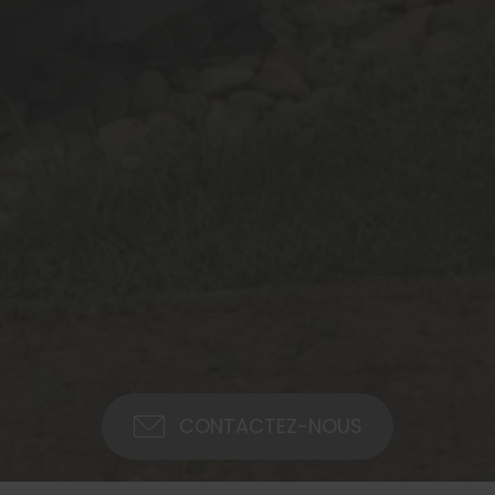
CONTACTEZ-NOUS