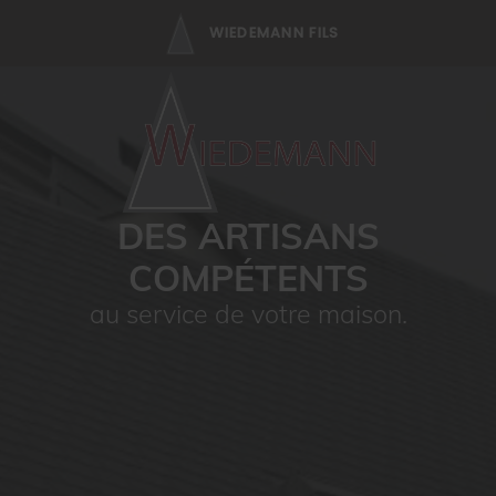
WIEDEMANN FILS
DES ARTISANS
COMPÉTENTS
au service de votre maison.