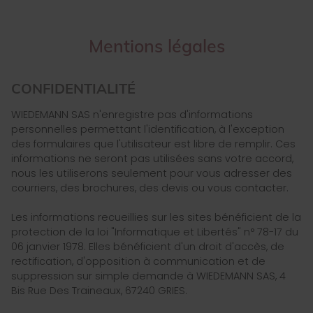
Mentions légales
CONFIDENTIALITÉ
WIEDEMANN SAS n'enregistre pas d'informations
personnelles permettant l'identification, à l'exception
des formulaires que l'utilisateur est libre de remplir. Ces
informations ne seront pas utilisées sans votre accord,
nous les utiliserons seulement pour vous adresser des
courriers, des brochures, des devis ou vous contacter.
Les informations recueillies sur les sites bénéficient de la
protection de la loi "Informatique et Libertés" n° 78-17 du
06 janvier 1978. Elles bénéficient d'un droit d'accès, de
rectification, d'opposition à communication et de
suppression sur simple demande à WIEDEMANN SAS, 4
Bis Rue Des Traineaux, 67240 GRIES.